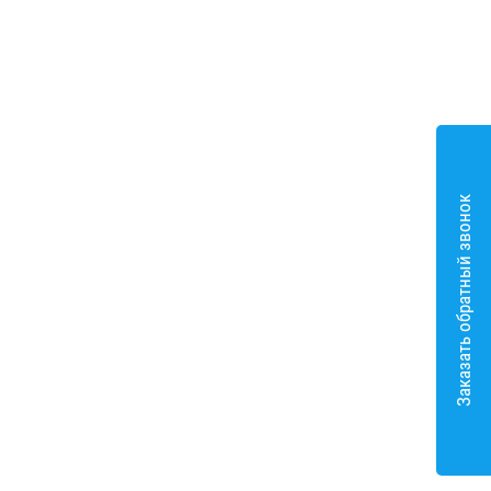
Заказать обратный звонок