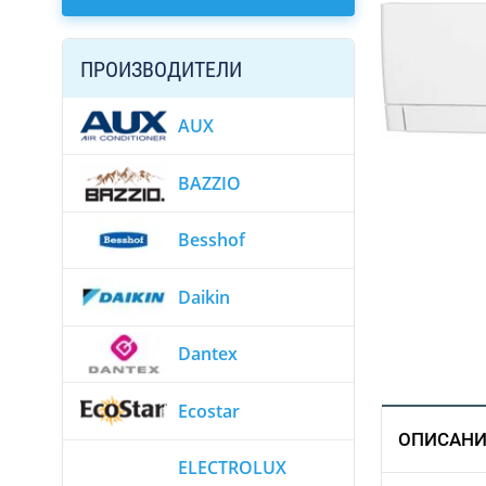
ПРОИЗВОДИТЕЛИ
AUX
BAZZIO
Besshof
Daikin
Dantex
Ecostar
ОПИСАНИ
ELECTROLUX