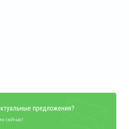
актуальные предложения?
о сейчас!