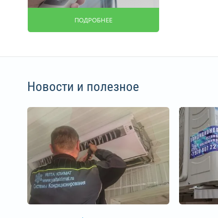
ПОДРОБНЕЕ
Новости и полезное