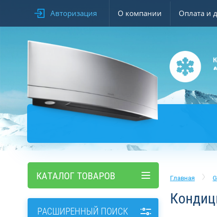
Авторизация
О компании
Оплата и 
КАТАЛОГ ТОВАРОВ
Главная
G
Кондиц
РАСШИРЕННЫЙ ПОИСК