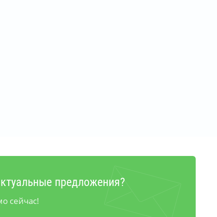
актуальные предложения?
о сейчас!