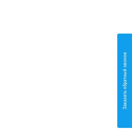
Заказать обратный звонок