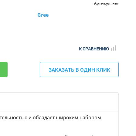
Артикул:
нет
Gree
К СРАВНЕНИЮ
ЗАКАЗАТЬ В ОДИН КЛИК
дительностью и обладает широким набором