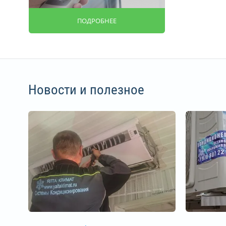
ПОДРОБНЕЕ
Новости и полезное