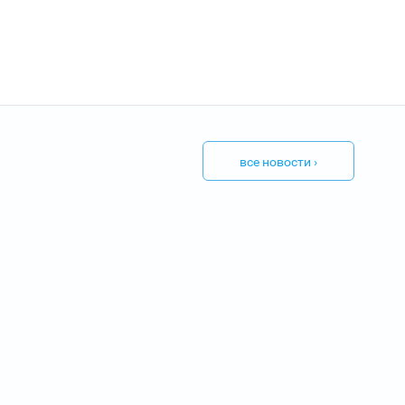
все новости ›