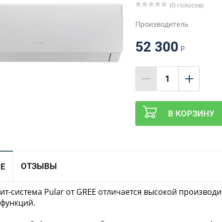
(0 голосов)
Производитель
52 300
Р
В КОРЗИНУ
ОТЗЫВЫ
Е
ит-система Pular от GREE отличается высокой произво
функций.