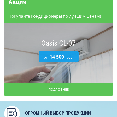
Акция
Покупайте кондиционеры по лучшим ценам!
Oasis CL-07
14 500
от
руб.
ПОДРОБНЕЕ
ОГРОМНЫЙ ВЫБОР ПРОДУКЦИИ