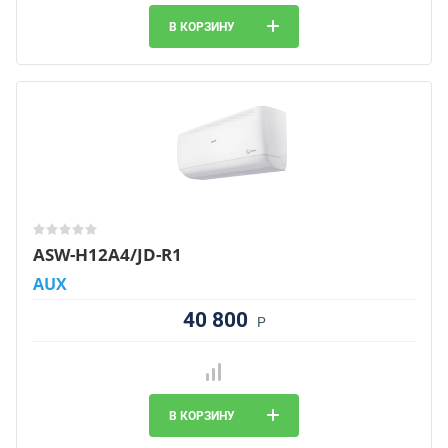
В КОРЗИНУ
ASW-H12A4/JD-R1
AUX
40 800
Р
В КОРЗИНУ