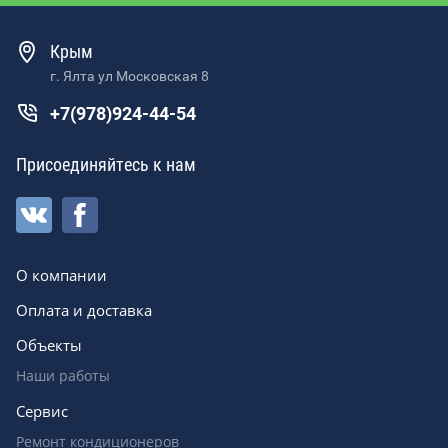
Крым
г. Ялта ул Московская 8
+7(978)924-44-54
Присоединяйтесь к нам
О компании
Оплата и доставка
Объекты
Наши работы
Сервис
Ремонт кондиционеров