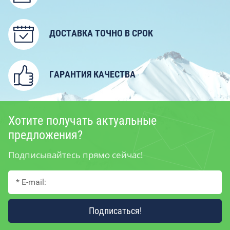
ДОСТАВКА ТОЧНО В СРОК
ГАРАНТИЯ КАЧЕСТВА
Хотите получать актуальные
предложения?
Подписывайтесь прямо сейчас!
Подписаться!